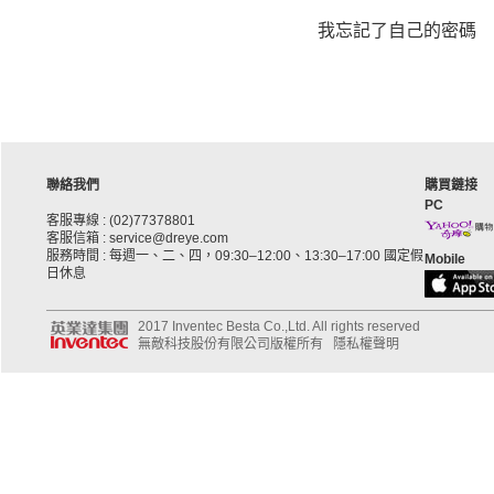
我忘記了自己的密碼
聯絡我們
購買鏈接
PC
客服專線 : (02)77378801
客服信箱 : service@dreye.com
服務時間 : 每週一、二、四，09:30–12:00、13:30–17:00 國定假
Mobile
日休息
2017 Inventec Besta Co.,Ltd. All rights reserved
無敵科技股份有限公司版權所有
隱私權聲明