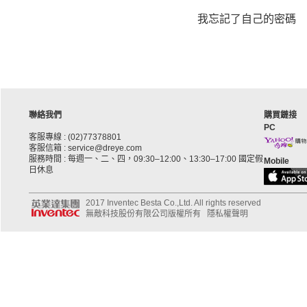
我忘記了自己的密碼
聯絡我們
購買鏈接
PC
客服專線 : (02)77378801
客服信箱 : service@dreye.com
服務時間 : 每週一、二、四，09:30–12:00、13:30–17:00 國定假
Mobile
日休息
2017 Inventec Besta Co.,Ltd. All rights reserved
無敵科技股份有限公司版權所有
隱私權聲明