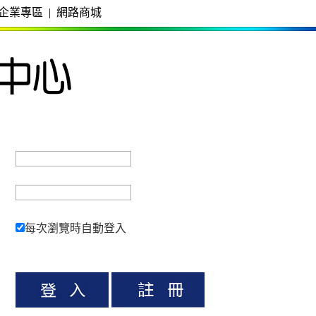
企業專區
|
網路商城
每次瀏覽時自動登入