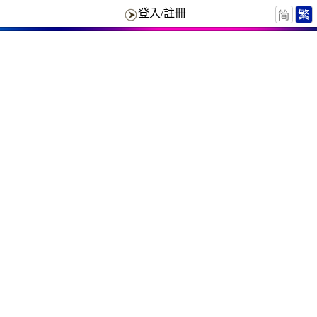
登入/註冊