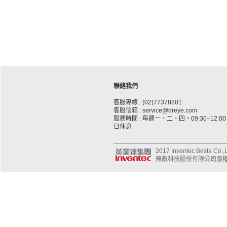
聯絡我們
客服專線 : (02)77378801
客服信箱 : service@dreye.com
服務時間 : 每週一、二、四，09:30–12:00、
日休息
2017 Inventec Besta Co.,Lt
無敵科技股份有限公司版