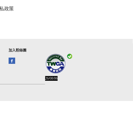
私政策
加入粉絲團
26/08/06