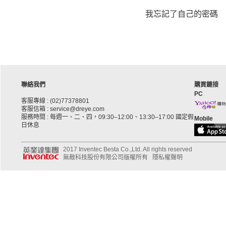
我忘記了自己的密碼
聯絡我們
購買鏈接
PC
客服專線 : (02)77378801
客服信箱 : service@dreye.com
服務時間 : 每週一、二、四，09:30–12:00、13:30–17:00 國定假
Mobile
日休息
2017 Inventec Besta Co.,Ltd. All rights reserved
無敵科技股份有限公司版權所有
隱私權聲明