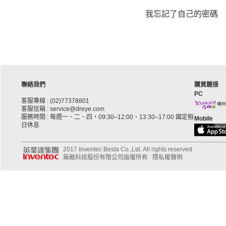
我忘記了自己的密碼
聯絡我們
購買鏈接
PC
客服專線 : (02)77378801
客服信箱 : service@dreye.com
服務時間 : 每週一、二、四，09:30–12:00、13:30–17:00 國定假
Mobile
日休息
2017 Inventec Besta Co.,Ltd. All rights reserved
無敵科技股份有限公司版權所有
隱私權聲明