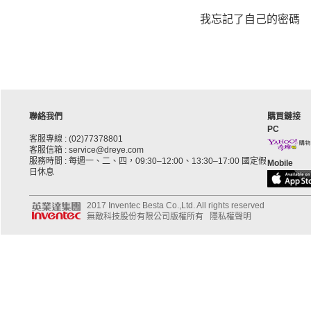
我忘記了自己的密碼
聯絡我們
購買鏈接
PC
客服專線 : (02)77378801
客服信箱 : service@dreye.com
服務時間 : 每週一、二、四，09:30–12:00、13:30–17:00 國定假
Mobile
日休息
2017 Inventec Besta Co.,Ltd. All rights reserved
無敵科技股份有限公司版權所有
隱私權聲明