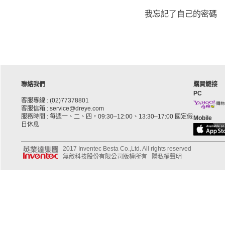
我忘記了自己的密碼
聯絡我們
購買鏈接
PC
客服專線 : (02)77378801
客服信箱 : service@dreye.com
服務時間 : 每週一、二、四，09:30–12:00、13:30–17:00 國定假
Mobile
日休息
2017 Inventec Besta Co.,Ltd. All rights reserved
無敵科技股份有限公司版權所有
隱私權聲明