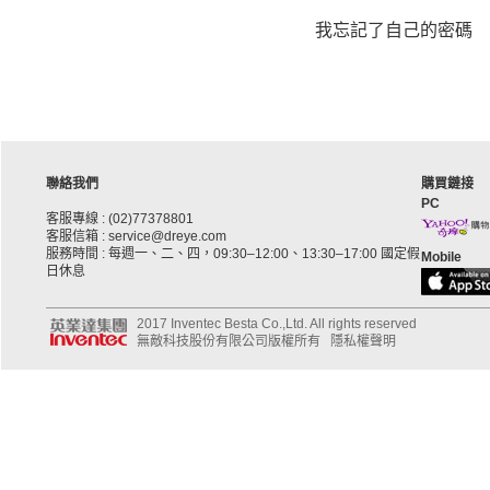
我忘記了自己的密碼
聯絡我們
購買鏈接
PC
客服專線 : (02)77378801
客服信箱 : service@dreye.com
服務時間 : 每週一、二、四，09:30–12:00、13:30–17:00 國定假
Mobile
日休息
2017 Inventec Besta Co.,Ltd. All rights reserved
無敵科技股份有限公司版權所有
隱私權聲明