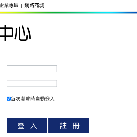
企業專區
|
網路商城
每次瀏覽時自動登入