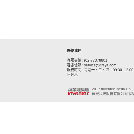
聯絡我們
客服專線 : (02)77378801
客服信箱 : service@dreye.com
服務時間 : 每週一、二、四，09:30–12:00、
日休息
2017 Inventec Besta Co.,Lt
無敵科技股份有限公司版