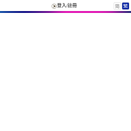
登入/註冊