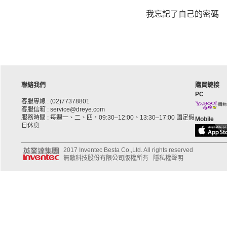
我忘記了自己的密碼
聯絡我們
購買鏈接
PC
客服專線 : (02)77378801
客服信箱 : service@dreye.com
服務時間 : 每週一、二、四，09:30–12:00、13:30–17:00 國定假
Mobile
日休息
2017 Inventec Besta Co.,Ltd. All rights reserved
無敵科技股份有限公司版權所有
隱私權聲明