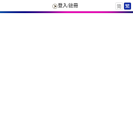
登入/註冊