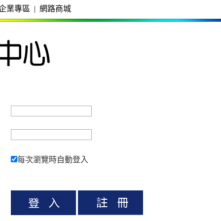
企業專區
|
網路商城
每次瀏覽時自動登入