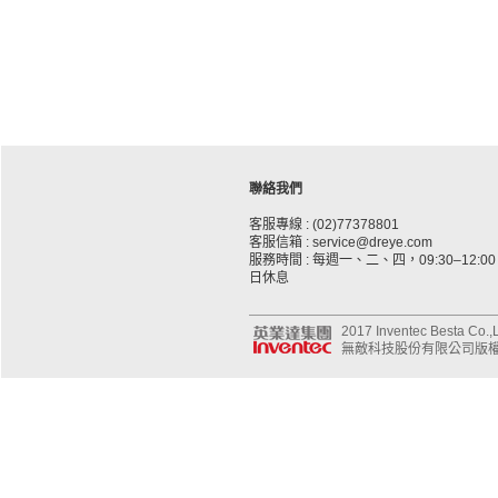
聯絡我們
客服專線 : (02)77378801
客服信箱 : service@dreye.com
服務時間 : 每週一、二、四，09:30–12:00、
日休息
2017 Inventec Besta Co.,Lt
無敵科技股份有限公司版