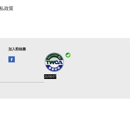
私政策
加入粉絲團
26/08/07