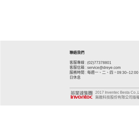
聯絡我們
客服專線 : (02)77378801
客服信箱 : service@dreye.com
服務時間 : 每週一、二、四，09:30–12:00、
日休息
2017 Inventec Besta Co.,Lt
無敵科技股份有限公司版