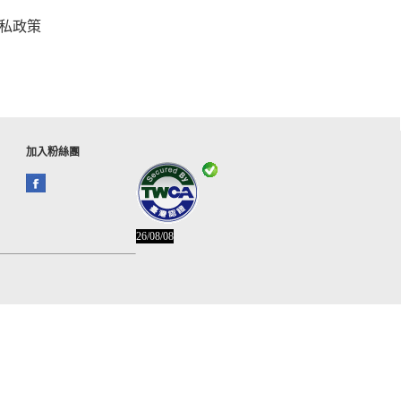
私政策
加入粉絲團
26/08/08