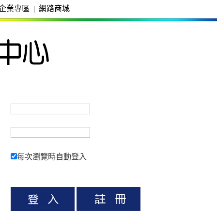
企業專區
|
網路商城
每次瀏覽時自動登入