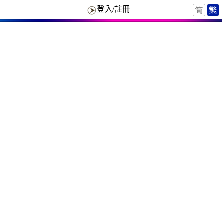
登入/註冊