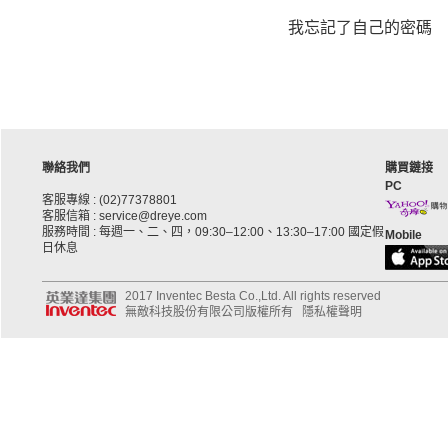
我忘記了自己的密碼
聯絡我們
購買鏈接
PC
客服專線 : (02)77378801
客服信箱 : service@dreye.com
服務時間 : 每週一、二、四，09:30–12:00、13:30–17:00 國定假
Mobile
日休息
2017 Inventec Besta Co.,Ltd. All rights reserved
無敵科技股份有限公司版權所有
隱私權聲明