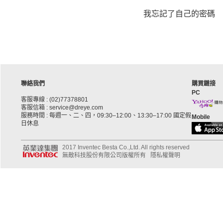
我忘記了自己的密碼
聯絡我們
購買鏈接
PC
客服專線 : (02)77378801
客服信箱 : service@dreye.com
服務時間 : 每週一、二、四，09:30–12:00、13:30–17:00 國定假
Mobile
日休息
2017 Inventec Besta Co.,Ltd. All rights reserved
無敵科技股份有限公司版權所有
隱私權聲明