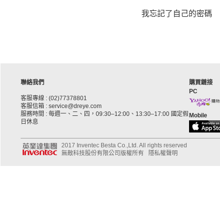
我忘記了自己的密碼
聯絡我們
購買鏈接
PC
客服專線 : (02)77378801
客服信箱 : service@dreye.com
服務時間 : 每週一、二、四，09:30–12:00、13:30–17:00 國定假
Mobile
日休息
2017 Inventec Besta Co.,Ltd. All rights reserved
無敵科技股份有限公司版權所有
隱私權聲明