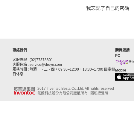
我忘記了自己的密碼
聯絡我們
購買鏈接
PC
客服專線 : (02)77378801
客服信箱 : service@dreye.com
服務時間 : 每週一、二、四，09:30–12:00、13:30–17:00 國定假
Mobile
日休息
2017 Inventec Besta Co.,Ltd. All rights reserved
無敵科技股份有限公司版權所有
隱私權聲明