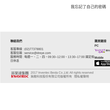
我忘記了自己的密碼
聯絡我們
購買鏈接
PC
客服專線 : (02)77378801
客服信箱 : service@dreye.com
服務時間 : 每週一、二、四，09:30–12:00、13:30–17:00 國定假
Mobile
日休息
2017 Inventec Besta Co.,Ltd. All rights reserved
無敵科技股份有限公司版權所有
隱私權聲明