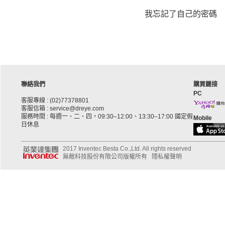
我忘記了自己的密碼
聯絡我們
購買鏈接
PC
客服專線 : (02)77378801
客服信箱 : service@dreye.com
服務時間 : 每週一、二、四，09:30–12:00、13:30–17:00 國定假
Mobile
日休息
2017 Inventec Besta Co.,Ltd. All rights reserved
無敵科技股份有限公司版權所有
隱私權聲明