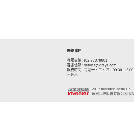
聯絡我們
客服專線 : (02)77378801
客服信箱 : service@dreye.com
服務時間 : 每週一、二、四，09:30–12:00、
日休息
2017 Inventec Besta Co.,Lt
無敵科技股份有限公司版