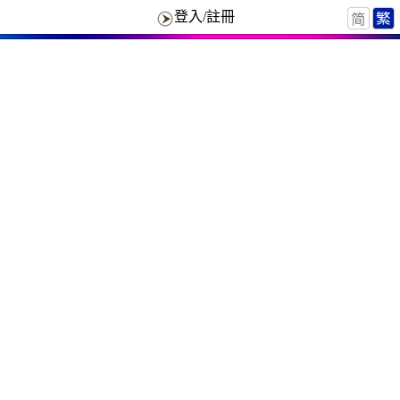
登入/註冊