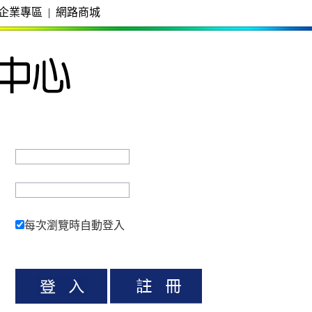
企業專區
|
網路商城
每次瀏覽時自動登入