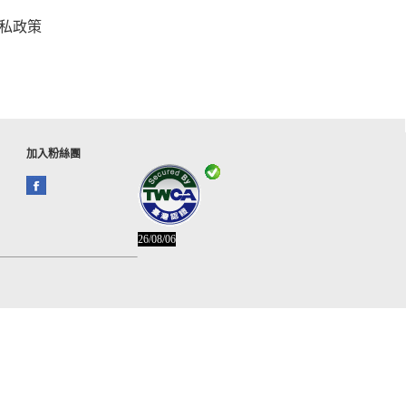
私政策
加入粉絲團
26/08/06