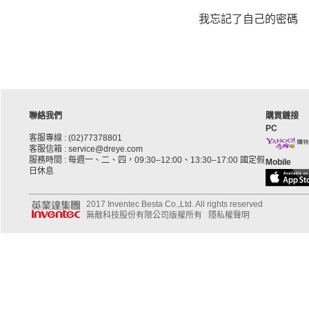
我忘記了自己的密碼
聯絡我們
購買鏈接
PC
客服專線 : (02)77378801
客服信箱 : service@dreye.com
服務時間 : 每週一、二、四，09:30–12:00、13:30–17:00 國定假
Mobile
日休息
2017 Inventec Besta Co.,Ltd. All rights reserved
無敵科技股份有限公司版權所有
隱私權聲明