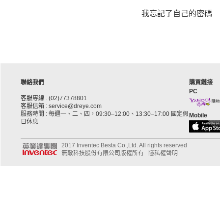
我忘記了自己的密碼
聯絡我們
購買鏈接
PC
客服專線 : (02)77378801
客服信箱 : service@dreye.com
服務時間 : 每週一、二、四，09:30–12:00、13:30–17:00 國定假
Mobile
日休息
2017 Inventec Besta Co.,Ltd. All rights reserved
無敵科技股份有限公司版權所有
隱私權聲明