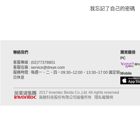
我忘記了自己的密碼
聯絡我們
購買鏈接
PC
客服專線 : (02)77378801
客服信箱 : service@dreye.com
服務時間 : 每週一、二、四，09:30–12:00、13:30–17:00 國定假
Mobile
日休息
2017 Inventec Besta Co.,Ltd. All rights reserved
無敵科技股份有限公司版權所有
隱私權聲明