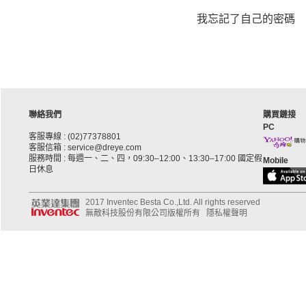
我忘記了自己的密碼
聯絡我們
購買鏈接
PC
客服專線 : (02)77378801
客服信箱 : service@dreye.com
服務時間 : 每週一、二、四，09:30–12:00、13:30–17:00 國定假
Mobile
日休息
2017 Inventec Besta Co.,Ltd. All rights reserved
無敵科技股份有限公司版權所有
隱私權聲明