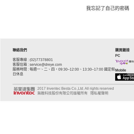
我忘記了自己的密碼
聯絡我們
購買鏈接
PC
客服專線 : (02)77378801
客服信箱 : service@dreye.com
服務時間 : 每週一、二、四，09:30–12:00、13:30–17:00 國定假
Mobile
日休息
2017 Inventec Besta Co.,Ltd. All rights reserved
無敵科技股份有限公司版權所有
隱私權聲明