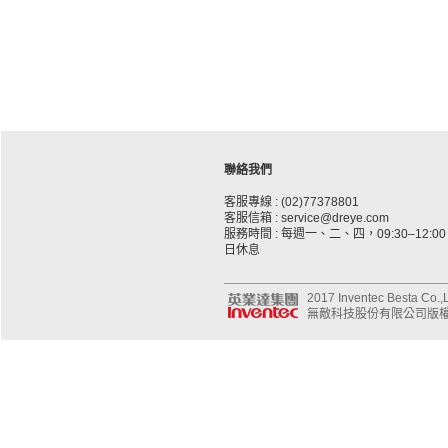
聯絡我們
客服專線 : (02)77378801
客服信箱 : service@dreye.com
服務時間 : 每週一、二、四，09:30–12:00、
日休息
2017 Inventec Besta Co.,Lt
無敵科技股份有限公司版