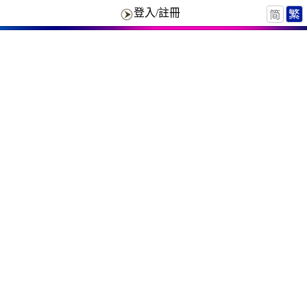
登入/註冊