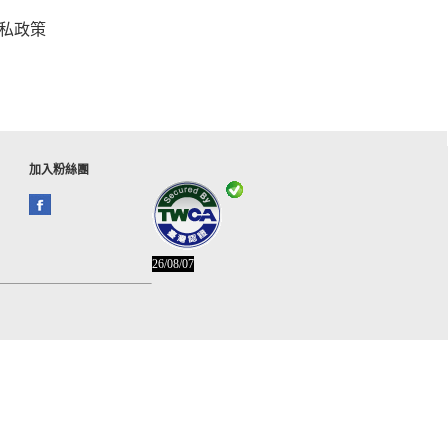
私政策
加入粉絲團
26/08/07