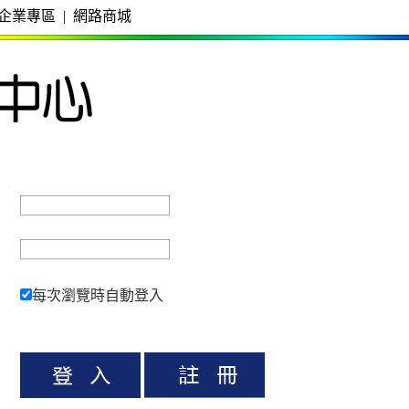
企業專區
|
網路商城
每次瀏覽時自動登入