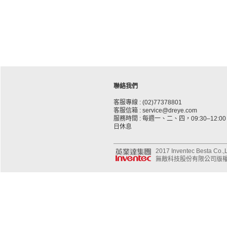
聯絡我們
客服專線 : (02)77378801
客服信箱 : service@dreye.com
服務時間 : 每週一、二、四，09:30–12:00、
日休息
2017 Inventec Besta Co.,Lt
無敵科技股份有限公司版