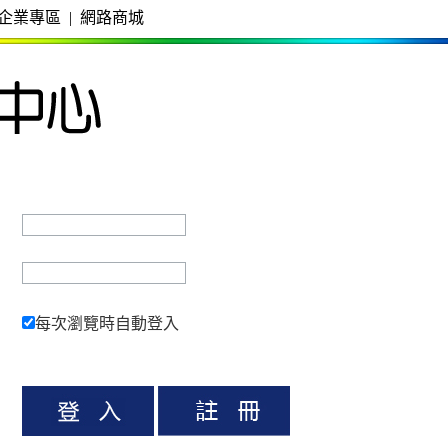
企業專區
|
網路商城
每次瀏覽時自動登入