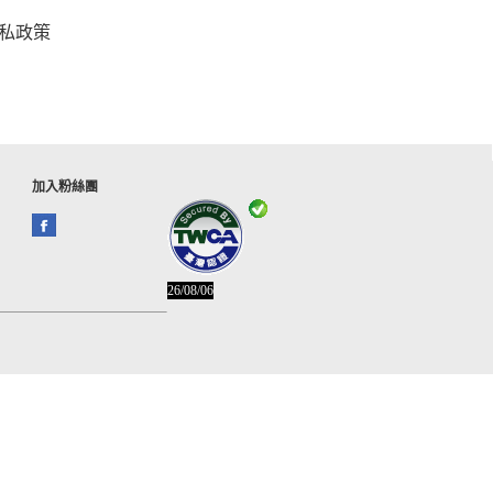
私政策
加入粉絲團
26/08/06