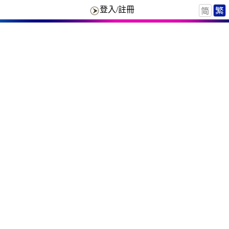
登入/註冊