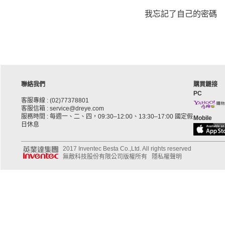
我忘記了自己的密碼
聯絡我們
購買鏈接
PC
客服專線 : (02)77378801
客服信箱 : service@dreye.com
服務時間 : 每週一、二、四，09:30–12:00、13:30–17:00 國定假
Mobile
日休息
2017 Inventec Besta Co.,Ltd. All rights reserved
無敵科技股份有限公司版權所有
隱私權聲明