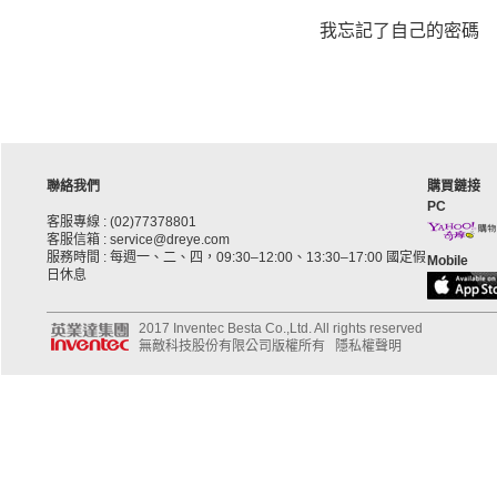
我忘記了自己的密碼
聯絡我們
購買鏈接
PC
客服專線 : (02)77378801
客服信箱 : service@dreye.com
服務時間 : 每週一、二、四，09:30–12:00、13:30–17:00 國定假
Mobile
日休息
2017 Inventec Besta Co.,Ltd. All rights reserved
無敵科技股份有限公司版權所有
隱私權聲明