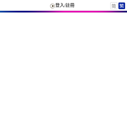
登入/註冊