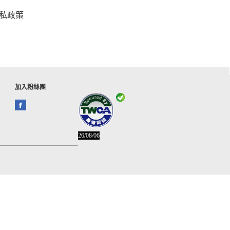
私政策
加入粉絲團
26/08/06