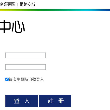
企業專區
|
網路商城
每次瀏覽時自動登入