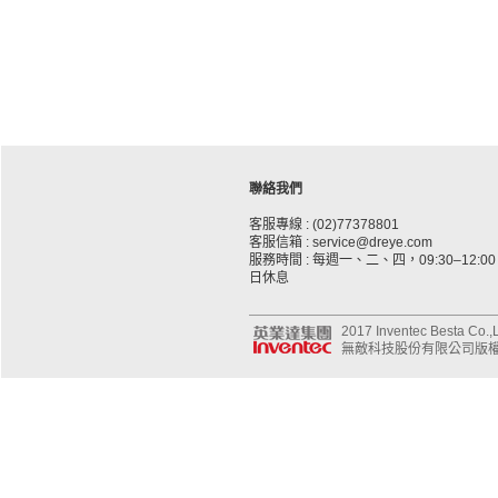
聯絡我們
客服專線 : (02)77378801
客服信箱 : service@dreye.com
服務時間 : 每週一、二、四，09:30–12:00、
日休息
2017 Inventec Besta Co.,Lt
無敵科技股份有限公司版