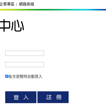
企業專區
|
網路商城
每次瀏覽時自動登入