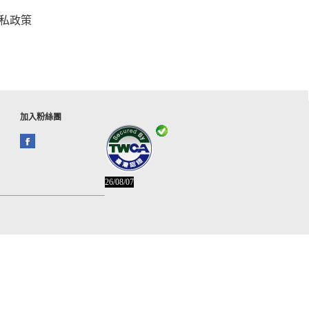
私政策
加入粉絲團
26/08/07