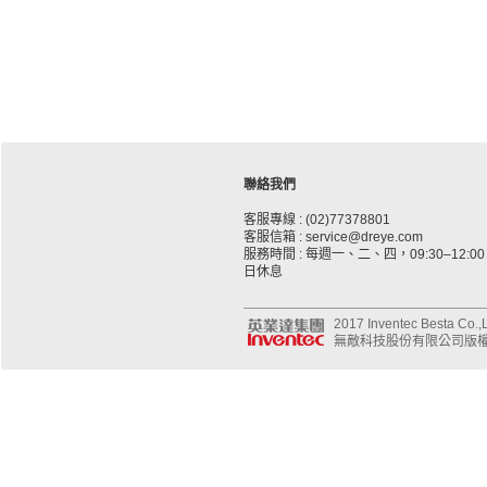
聯絡我們
客服專線 : (02)77378801
客服信箱 : service@dreye.com
服務時間 : 每週一、二、四，09:30–12:00、
日休息
2017 Inventec Besta Co.,Lt
無敵科技股份有限公司版