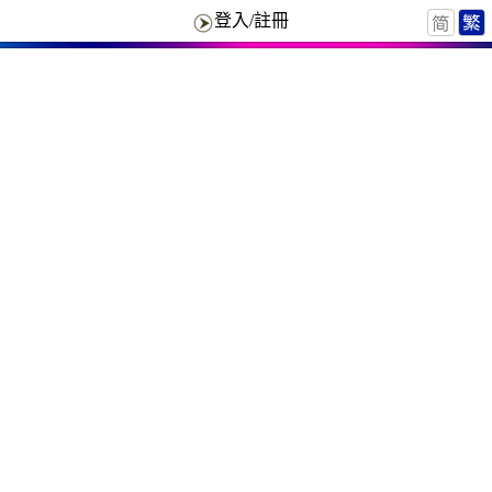
登入/註冊