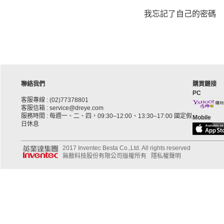
我忘記了自己的密碼
聯絡我們
購買鏈接
PC
客服專線 : (02)77378801
客服信箱 : service@dreye.com
服務時間 : 每週一、二、四，09:30–12:00、13:30–17:00 國定假
Mobile
日休息
2017 Inventec Besta Co.,Ltd. All rights reserved
無敵科技股份有限公司版權所有
隱私權聲明