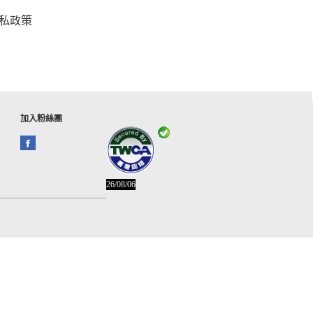
私政策
加入粉絲團
26/08/06