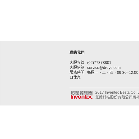
聯絡我們
客服專線 : (02)77378801
客服信箱 : service@dreye.com
服務時間 : 每週一、二、四，09:30–12:00、
日休息
2017 Inventec Besta Co.,Lt
無敵科技股份有限公司版