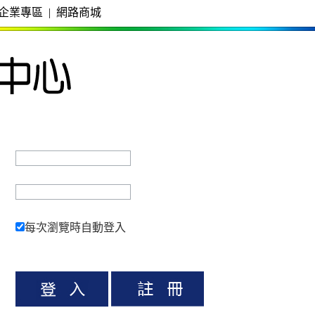
企業專區
|
網路商城
每次瀏覽時自動登入