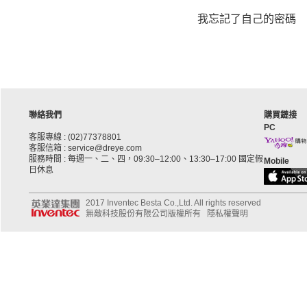
我忘記了自己的密碼
聯絡我們
購買鏈接
PC
客服專線 : (02)77378801
客服信箱 : service@dreye.com
服務時間 : 每週一、二、四，09:30–12:00、13:30–17:00 國定假
Mobile
日休息
2017 Inventec Besta Co.,Ltd. All rights reserved
無敵科技股份有限公司版權所有
隱私權聲明