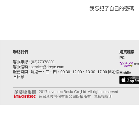
我忘記了自己的密碼
聯絡我們
購買鏈接
PC
客服專線 : (02)77378801
客服信箱 : service@dreye.com
服務時間 : 每週一、二、四，09:30–12:00、13:30–17:00 國定假
Mobile
日休息
2017 Inventec Besta Co.,Ltd. All rights reserved
無敵科技股份有限公司版權所有
隱私權聲明