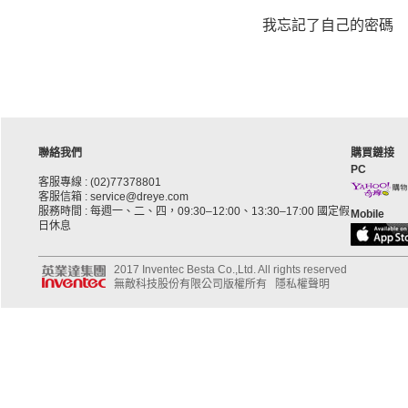
我忘記了自己的密碼
聯絡我們
購買鏈接
PC
客服專線 : (02)77378801
客服信箱 : service@dreye.com
服務時間 : 每週一、二、四，09:30–12:00、13:30–17:00 國定假
Mobile
日休息
2017 Inventec Besta Co.,Ltd. All rights reserved
無敵科技股份有限公司版權所有
隱私權聲明