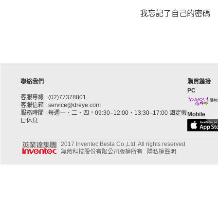
我忘記了自己的密碼
聯絡我們
購買鏈接
PC
客服專線 : (02)77378801
客服信箱 : service@dreye.com
服務時間 : 每週一、二、四，09:30–12:00、13:30–17:00 國定假
Mobile
日休息
2017 Inventec Besta Co.,Ltd. All rights reserved
無敵科技股份有限公司版權所有
隱私權聲明