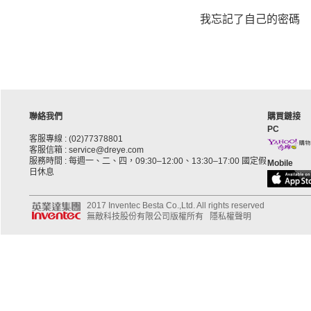
我忘記了自己的密碼
聯絡我們
購買鏈接
PC
客服專線 : (02)77378801
客服信箱 : service@dreye.com
服務時間 : 每週一、二、四，09:30–12:00、13:30–17:00 國定假
Mobile
日休息
2017 Inventec Besta Co.,Ltd. All rights reserved
無敵科技股份有限公司版權所有
隱私權聲明