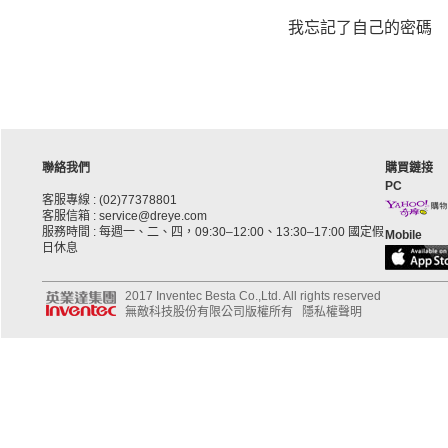
我忘記了自己的密碼
聯絡我們
購買鏈接
PC
客服專線 : (02)77378801
客服信箱 : service@dreye.com
服務時間 : 每週一、二、四，09:30–12:00、13:30–17:00 國定假
Mobile
日休息
2017 Inventec Besta Co.,Ltd. All rights reserved
無敵科技股份有限公司版權所有
隱私權聲明