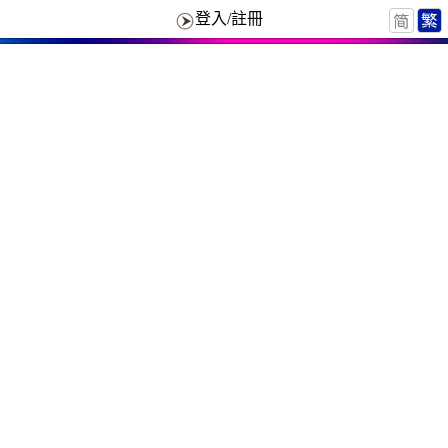
登入/註冊