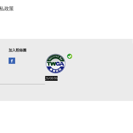
私政策
加入粉絲團
26/08/06