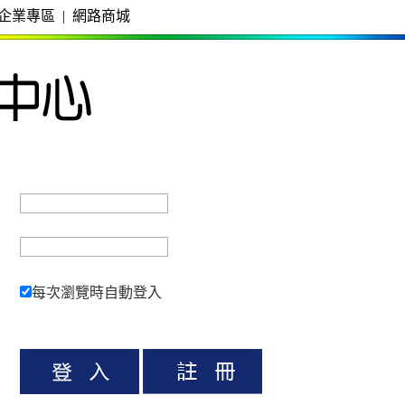
企業專區
|
網路商城
每次瀏覽時自動登入