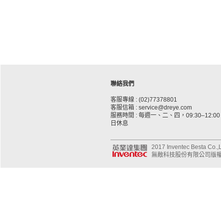
聯絡我們
客服專線 : (02)77378801
客服信箱 : service@dreye.com
服務時間 : 每週一、二、四，09:30–12:00、
日休息
2017 Inventec Besta Co.,Lt
無敵科技股份有限公司版