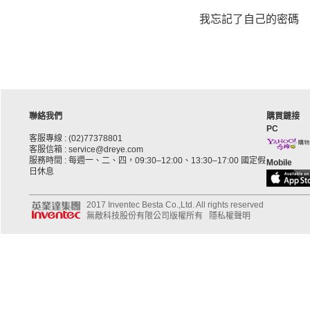
我忘記了自己的密碼
聯絡我們
購買鏈接
PC
客服專線 : (02)77378801
客服信箱 : service@dreye.com
服務時間 : 每週一、二、四，09:30–12:00、13:30–17:00 國定假
Mobile
日休息
2017 Inventec Besta Co.,Ltd. All rights reserved
無敵科技股份有限公司版權所有
隱私權聲明