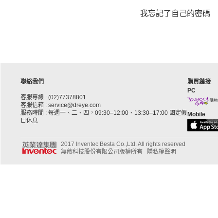
我忘記了自己的密碼
聯絡我們
購買鏈接
PC
客服專線 : (02)77378801
客服信箱 : service@dreye.com
服務時間 : 每週一、二、四，09:30–12:00、13:30–17:00 國定假
Mobile
日休息
2017 Inventec Besta Co.,Ltd. All rights reserved
無敵科技股份有限公司版權所有
隱私權聲明