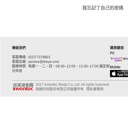
我忘記了自己的密碼
聯絡我們
購買鏈接
PC
客服專線 : (02)77378801
客服信箱 : service@dreye.com
服務時間 : 每週一、二、四，09:30–12:00、13:30–17:00 國定假
Mobile
日休息
2017 Inventec Besta Co.,Ltd. All rights reserved
無敵科技股份有限公司版權所有
隱私權聲明