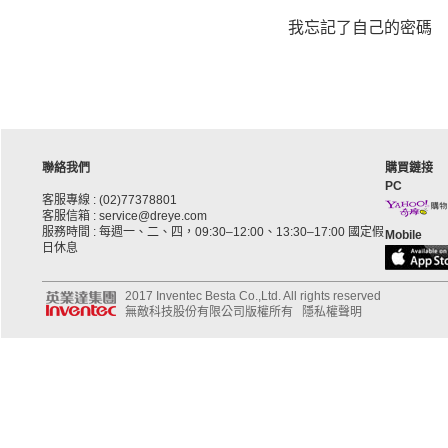
我忘記了自己的密碼
聯絡我們
購買鏈接
PC
客服專線 : (02)77378801
客服信箱 : service@dreye.com
服務時間 : 每週一、二、四，09:30–12:00、13:30–17:00 國定假
Mobile
日休息
2017 Inventec Besta Co.,Ltd. All rights reserved
無敵科技股份有限公司版權所有
隱私權聲明