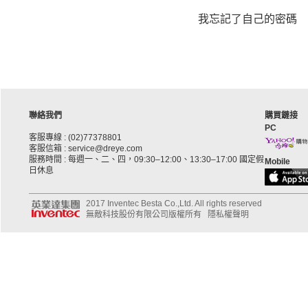
我忘記了自己的密碼
聯絡我們
購買鏈接
PC
客服專線 : (02)77378801
客服信箱 : service@dreye.com
服務時間 : 每週一、二、四，09:30–12:00、13:30–17:00 國定假
Mobile
日休息
2017 Inventec Besta Co.,Ltd. All rights reserved
無敵科技股份有限公司版權所有
隱私權聲明