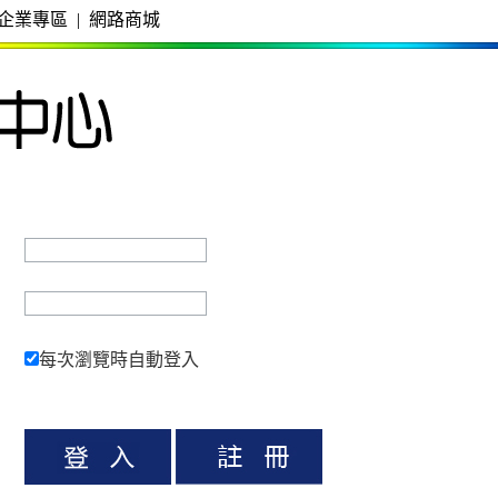
企業專區
|
網路商城
每次瀏覽時自動登入