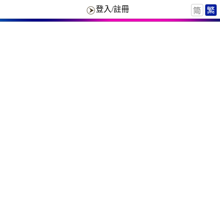
登入/註冊