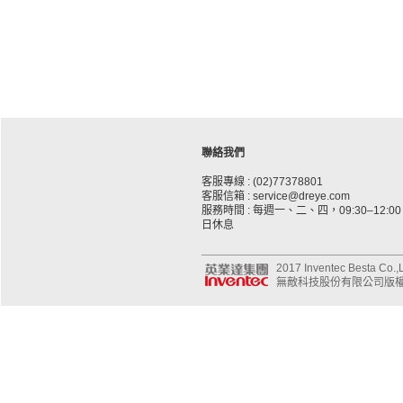
聯絡我們
客服專線 : (02)77378801
客服信箱 : service@dreye.com
服務時間 : 每週一、二、四，09:30–12:00、
日休息
2017 Inventec Besta Co.,Lt
無敵科技股份有限公司版