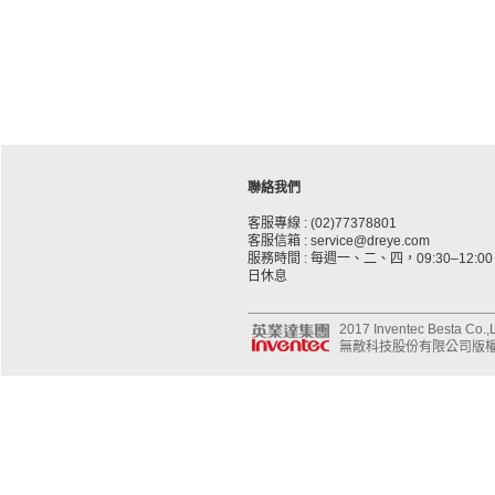
聯絡我們
客服專線 : (02)77378801
客服信箱 : service@dreye.com
服務時間 : 每週一、二、四，09:30–12:00、
日休息
2017 Inventec Besta Co.,Lt
無敵科技股份有限公司版