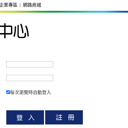
企業專區
|
網路商城
每次瀏覽時自動登入