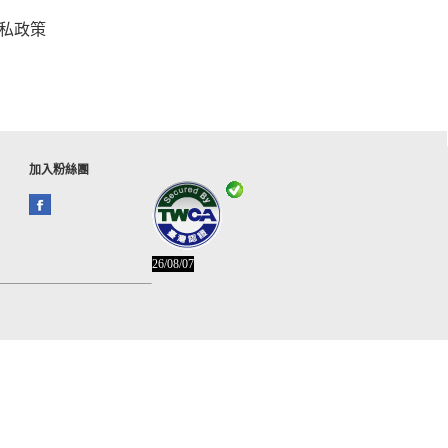
私政策
加入粉絲團
26/08/07