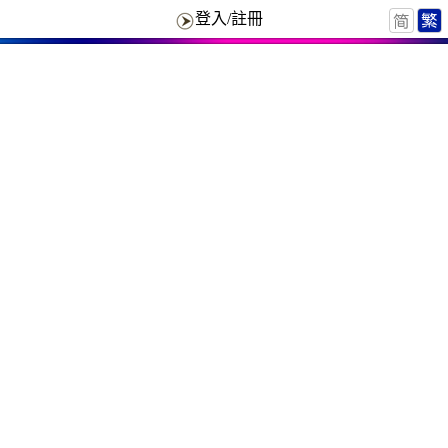
登入/註冊