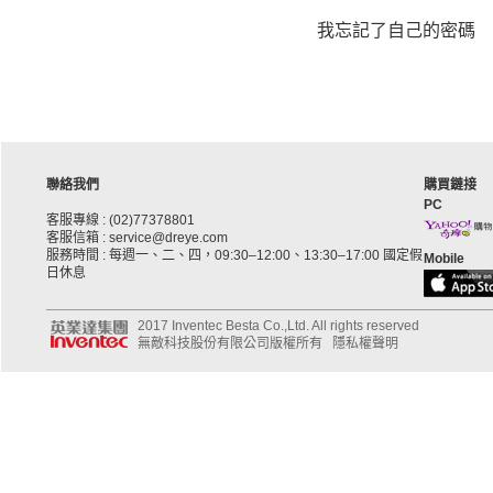
我忘記了自己的密碼
聯絡我們
購買鏈接
PC
客服專線 : (02)77378801
客服信箱 : service@dreye.com
服務時間 : 每週一、二、四，09:30–12:00、13:30–17:00 國定假
Mobile
日休息
2017 Inventec Besta Co.,Ltd. All rights reserved
無敵科技股份有限公司版權所有
隱私權聲明