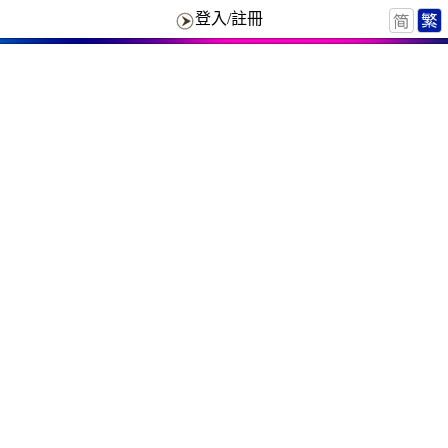
登入/註冊