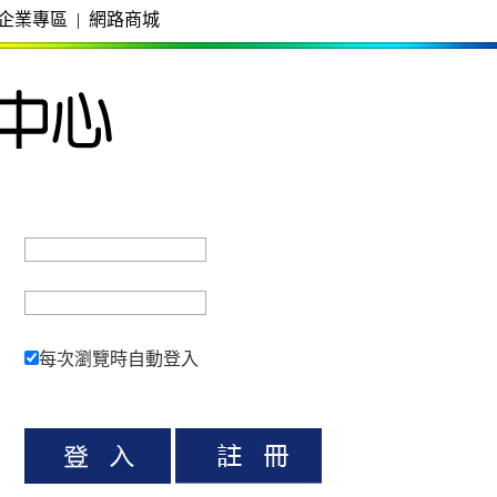
企業專區
|
網路商城
每次瀏覽時自動登入