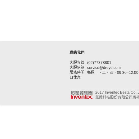
聯絡我們
客服專線 : (02)77378801
客服信箱 : service@dreye.com
服務時間 : 每週一、二、四，09:30–12:00、
日休息
2017 Inventec Besta Co.,Lt
無敵科技股份有限公司版