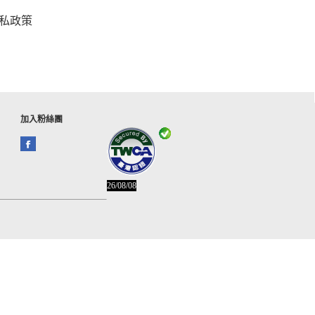
私政策
加入粉絲團
26/08/08