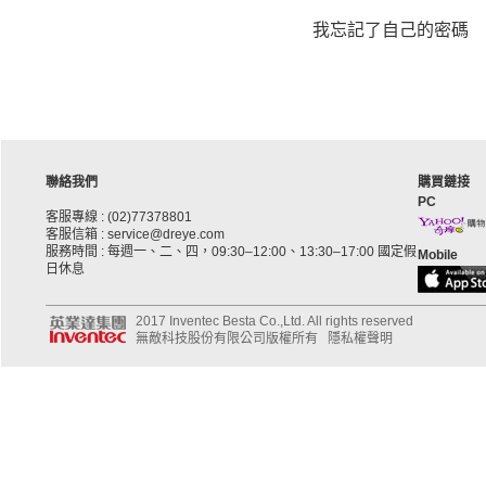
我忘記了自己的密碼
聯絡我們
購買鏈接
PC
客服專線 : (02)77378801
客服信箱 : service@dreye.com
服務時間 : 每週一、二、四，09:30–12:00、13:30–17:00 國定假
Mobile
日休息
2017 Inventec Besta Co.,Ltd. All rights reserved
無敵科技股份有限公司版權所有
隱私權聲明