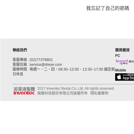
我忘記了自己的密碼
聯絡我們
購買鏈接
PC
客服專線 : (02)77378801
客服信箱 : service@dreye.com
服務時間 : 每週一、二、四，09:30–12:00、13:30–17:00 國定假
Mobile
日休息
2017 Inventec Besta Co.,Ltd. All rights reserved
無敵科技股份有限公司版權所有
隱私權聲明